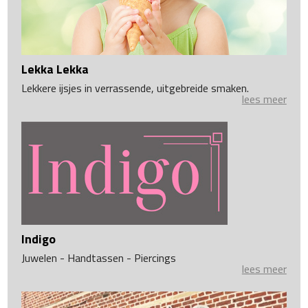
Lekka Lekka
Lekkere ijsjes in verrassende, uitgebreide smaken.
lees meer
Indigo
Juwelen - Handtassen - Piercings
lees meer