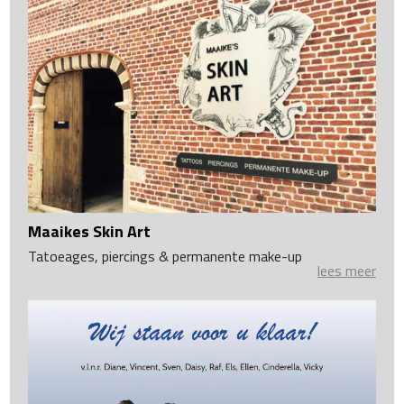
Maaikes Skin Art
Tatoeages, piercings & permanente make-up
lees meer