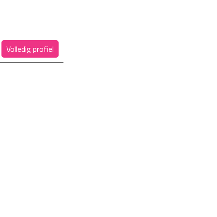
Volledig profiel