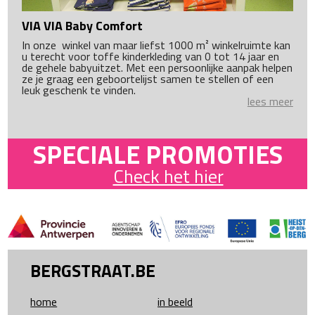
VIA VIA Baby Comfort
In onze winkel van maar liefst 1000 m² winkelruimte kan
u terecht voor toffe kinderkleding van 0 tot 14 jaar en
de gehele babyuitzet. Met een persoonlijke aanpak helpen
ze je graag een geboortelijst samen te stellen of een
leuk geschenk te vinden.
lees meer
SPECIALE PROMOTIES
Check het hier
BERGSTRAAT.BE
home
in beeld