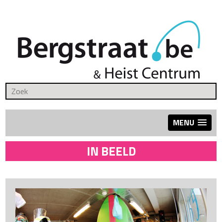
MENU
IN BEELD