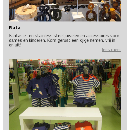
Nata
Fantasie- en stainless steel juwelen en accessoires voor
dames en kinderen. Kom gerust een kijkje nemen, vrij in
en uit!
lees meer