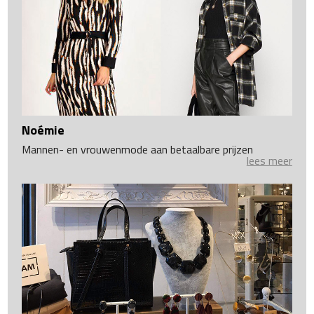
Noémie
Mannen- en vrouwenmode aan betaalbare prijzen
lees meer