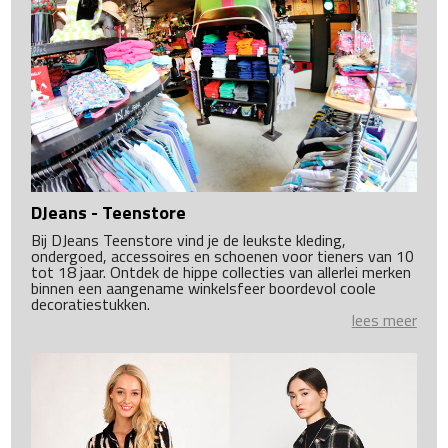
DJeans - Teenstore
Bij DJeans Teenstore vind je de leukste kleding,
ondergoed, accessoires en schoenen voor tieners van 10
tot 18 jaar. Ontdek de hippe collecties van allerlei merken
binnen een aangename winkelsfeer boordevol coole
decoratiestukken.
lees meer