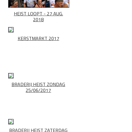
HEIST LOOPT - 27 AUG.
2018
KERSTMARKT 2017
BRADERIJ HEIST ZONDAG
25/06/2017
BRADERIJ HEIST ZATERDAG