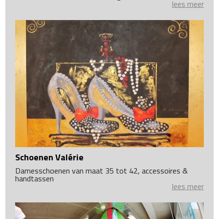
lees meer
Schoenen Valérie
Damesschoenen van maat 35 tot 42, accessoires &
handtassen
lees meer