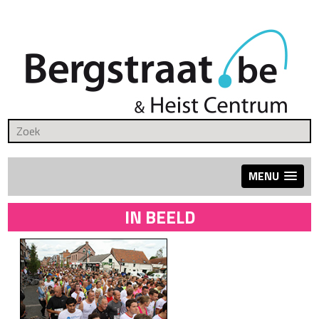
MENU
IN BEELD