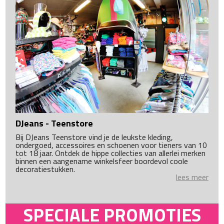
DJeans - Teenstore
Bij DJeans Teenstore vind je de leukste kleding,
ondergoed, accessoires en schoenen voor tieners van 10
tot 18 jaar. Ontdek de hippe collecties van allerlei merken
binnen een aangename winkelsfeer boordevol coole
decoratiestukken.
lees meer
SPECIALE PROMOTIES