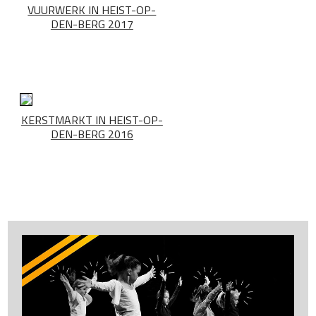
VUURWERK IN HEIST-OP-
DEN-BERG 2017
KERSTMARKT IN HEIST-OP-
DEN-BERG 2016