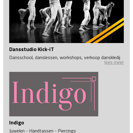
Dansstudio Kick-iT
Dansschool, danslessen, workshops, verkoop danskledij
lees meer
Indigo
Juwelen - Handtassen - Piercings