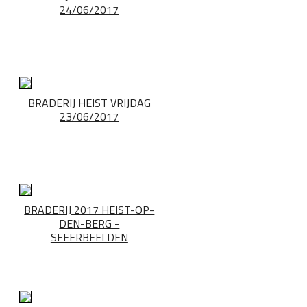
24/06/2017
BRADERIJ HEIST VRIJDAG
23/06/2017
BRADERIJ 2017 HEIST-OP-
DEN-BERG -
SFEERBEELDEN