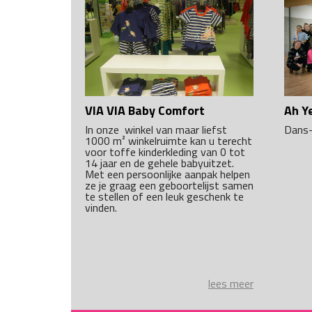
VIA VIA Baby Comfort
Ah Y
In onze winkel van maar liefst
Dans-
1000 m² winkelruimte kan u terecht
voor toffe kinderkleding van 0 tot
14 jaar en de gehele babyuitzet.
Met een persoonlijke aanpak helpen
ze je graag een geboortelijst samen
te stellen of een leuk geschenk te
vinden.
lees meer