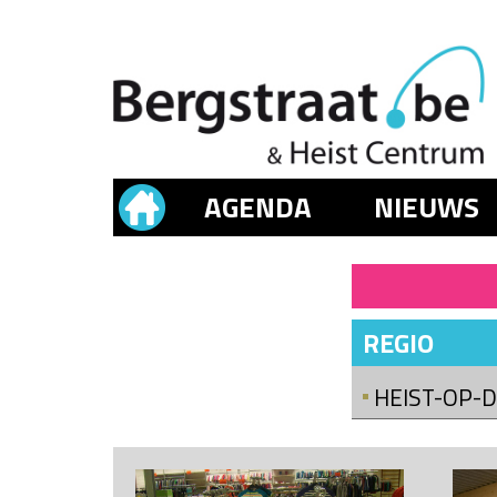
AGENDA
NIEUWS
REGIO
HEIST-OP-