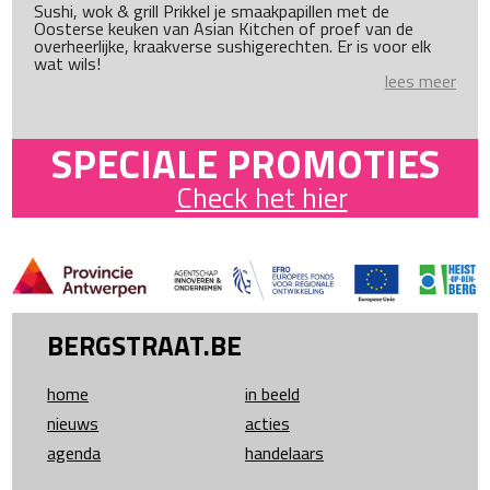
Sushi, wok & grill Prikkel je smaakpapillen met de
Oosterse keuken van Asian Kitchen of proef van de
overheerlijke, kraakverse sushigerechten. Er is voor elk
wat wils!
lees meer
SPECIALE PROMOTIES
Check het hier
BERGSTRAAT.BE
home
in beeld
nieuws
acties
agenda
handelaars