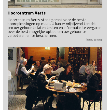
Hoorcentrum Aerts
Hoorcentrum Aerts staat garant voor de beste
hooroplossingen op maat. U kan er vrijblijvend terecht
om uw gehoor te laten testen en informatie te vergaren
over de best mogelijke opties om uw gehoor te
verbeteren en te beschermen.
lees meer