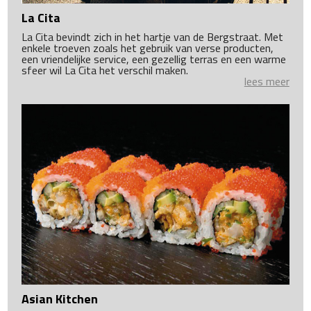
La Cita
La Cita bevindt zich in het hartje van de Bergstraat. Met
enkele troeven zoals het gebruik van verse producten,
een vriendelijke service, een gezellig terras en een warme
sfeer wil La Cita het verschil maken.
lees meer
Asian Kitchen