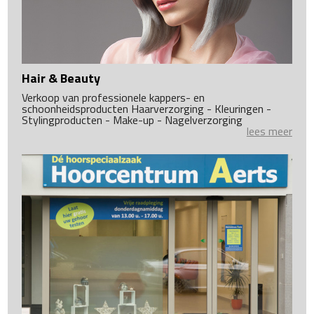
Hair & Beauty
Verkoop van professionele kappers- en
schoonheidsproducten Haarverzorging - Kleuringen -
Stylingproducten - Make-up - Nagelverzorging
lees meer