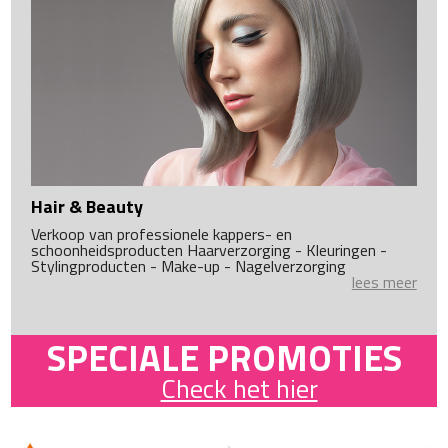
Hair & Beauty
Verkoop van professionele kappers- en
schoonheidsproducten Haarverzorging - Kleuringen -
Stylingproducten - Make-up - Nagelverzorging
lees meer
SPECIALE PROMOTIES
Check het hier