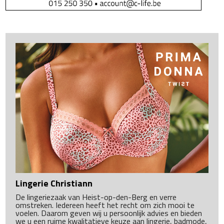
Lingerie Christiann
De lingeriezaak van Heist-op-den-Berg en verre
omstreken. Iedereen heeft het recht om zich mooi te
voelen. Daarom geven wij u persoonlijk advies en bieden
we u een ruime kwalitatieve keuze aan lingerie, badmode,