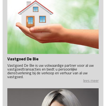
Vastgoed De Bie
Vastgoed De Bie is uw volwaardige partner voor al uw
vastgoedtransacties en biedt u persoonlijke
dienstverlening bij de verkoop en verhuur van al uw
vastgoed.
lees meer